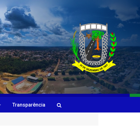
Transparência