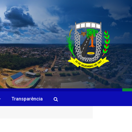
Transparência