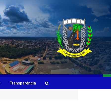
Transparência