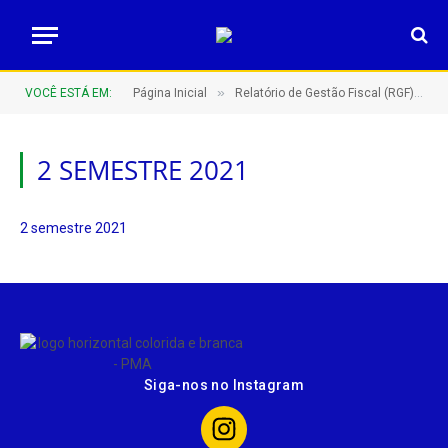
»
»
VOCÊ ESTÁ EM:
Página Inicial
Relatório de Gestão Fiscal (RGF)
2 SEMESTRE 2021
2 semestre 2021
Siga-nos no Instagram