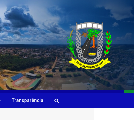
Transparência