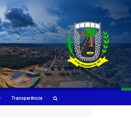
Transparência