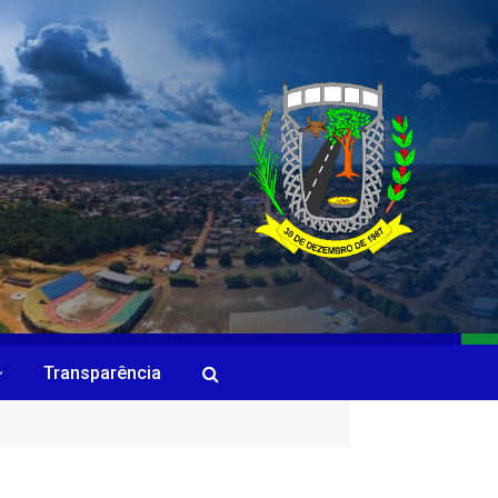
Transparência