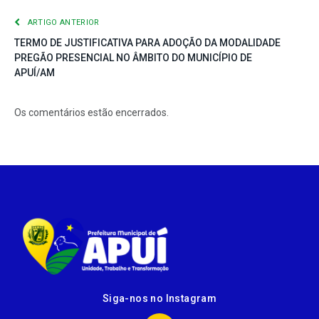
ARTIGO ANTERIOR
TERMO DE JUSTIFICATIVA PARA ADOÇÃO DA MODALIDADE
PREGÃO PRESENCIAL NO ÂMBITO DO MUNICÍPIO DE
APUÍ/AM
Os comentários estão encerrados.
Siga-nos no Instagram