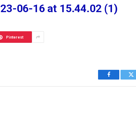
3-06-16 at 15.44.02 (1)
Pinterest
Facebook
Tw