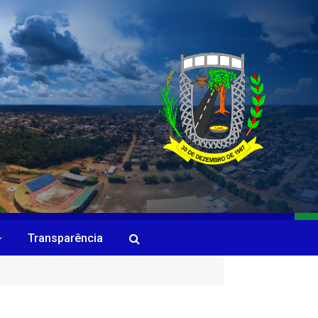
Transparência
)