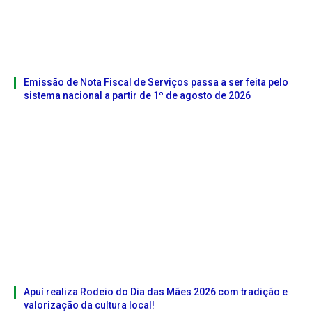
Emissão de Nota Fiscal de Serviços passa a ser feita pelo
sistema nacional a partir de 1º de agosto de 2026
Apuí realiza Rodeio do Dia das Mães 2026 com tradição e
valorização da cultura local!