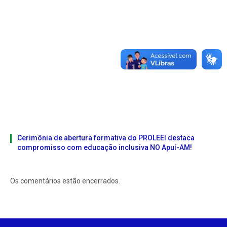
Cerimônia de abertura formativa do PROLEEI destaca
compromisso com educação inclusiva NO Apuí-AM!
Os comentários estão encerrados.