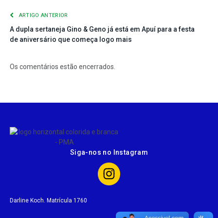
ARTIGO ANTERIOR
A dupla sertaneja Gino & Geno já está em Apuí para a festa
de aniversário que começa logo mais
Os comentários estão encerrados.
Siga-nos no Instagram
Darline Koch. Matrícula 1760