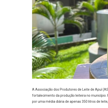
A Associação dos Produtores de Leite de Apuí (A
fortalecimento da produção leiteira no município
por uma média diária de apenas 350 litros de leite