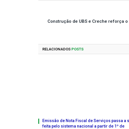
Construção de UBS e Creche reforça o 
RELACIONADOS
POSTS
Emissão de Nota Fiscal de Serviços passa a 
feita pelo sistema nacional a partir de 1º de