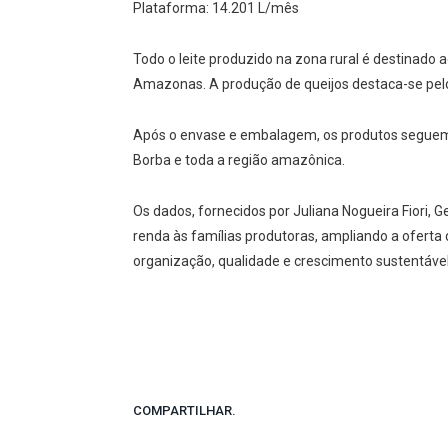
Plataforma: 14.201 L/mês
Todo o leite produzido na zona rural é destinado
Amazonas. A produção de queijos destaca-se pelo
Após o envase e embalagem, os produtos seguem 
Borba e toda a região amazônica.
Os dados, fornecidos por Juliana Nogueira Fiori,
renda às famílias produtoras, ampliando a oferta
organização, qualidade e crescimento sustentável
COMPARTILHAR.