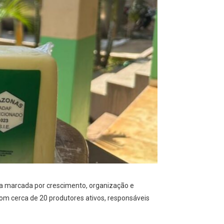
ia marcada por crescimento, organização e
com cerca de 20 produtores ativos, responsáveis