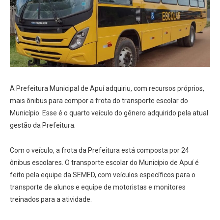
A Prefeitura Municipal de Apuí adquiriu, com recursos próprios,
mais ônibus para compor a frota do transporte escolar do
Município. Esse é o quarto veículo do gênero adquirido pela atual
gestão da Prefeitura.
Com o veículo, a frota da Prefeitura está composta por 24
ônibus escolares. O transporte escolar do Município de Apuí é
feito pela equipe da SEMED, com veículos específicos para o
transporte de alunos e equipe de motoristas e monitores
treinados para a atividade.