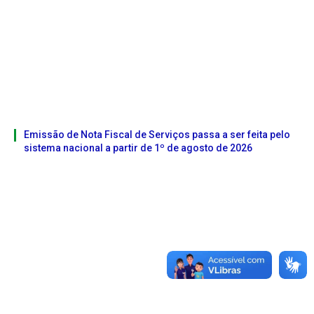
Emissão de Nota Fiscal de Serviços passa a ser feita pelo
sistema nacional a partir de 1º de agosto de 2026