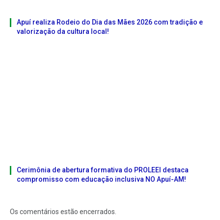
Apuí realiza Rodeio do Dia das Mães 2026 com tradição e
valorização da cultura local!
Cerimônia de abertura formativa do PROLEEI destaca
compromisso com educação inclusiva NO Apuí-AM!
Os comentários estão encerrados.