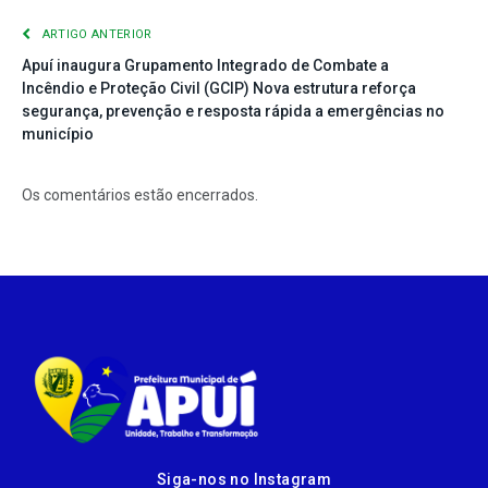
ARTIGO ANTERIOR
Apuí inaugura Grupamento Integrado de Combate a
Incêndio e Proteção Civil (GCIP) Nova estrutura reforça
segurança, prevenção e resposta rápida a emergências no
município
Os comentários estão encerrados.
Siga-nos no Instagram