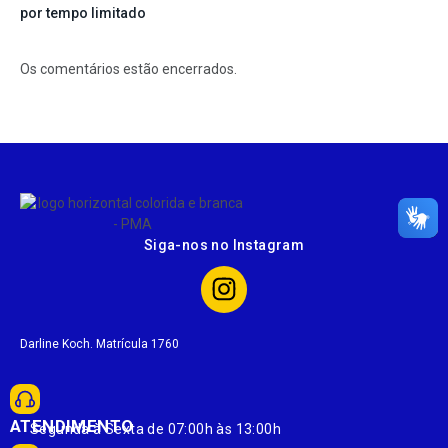
por tempo limitado
Os comentários estão encerrados.
Siga-nos no Instagram
Darline Koch. Matrícula 1760
ATENDIMENTO
Segunda à Sexta de 07:00h às 13:00h