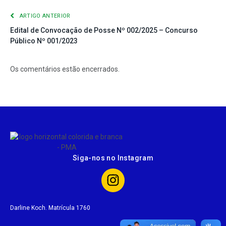
ARTIGO ANTERIOR
Edital de Convocação de Posse Nº 002/2025 – Concurso
Público Nº 001/2023
Os comentários estão encerrados.
Siga-nos no Instagram
Darline Koch. Matrícula 1760