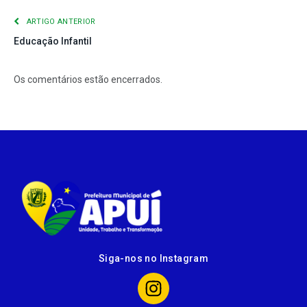
ARTIGO ANTERIOR
Educação Infantil
Os comentários estão encerrados.
Siga-nos no Instagram