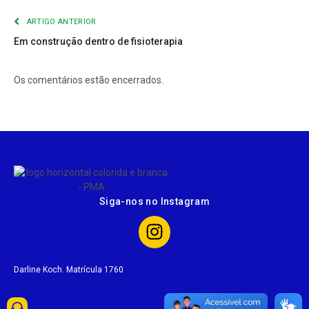
ARTIGO ANTERIOR
Em construção dentro de fisioterapia
Os comentários estão encerrados.
Siga-nos no Instagram
Darline Koch. Matrícula 1760