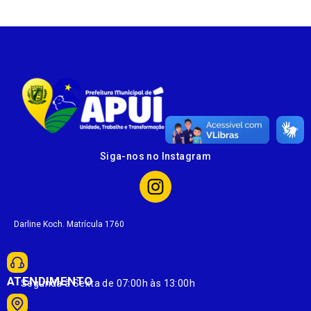
Siga-nos no Instagram
Darline Koch. Matrícula 1760
ATENDIMENTO
Segunda à Sexta de 07:00h às 13:00h