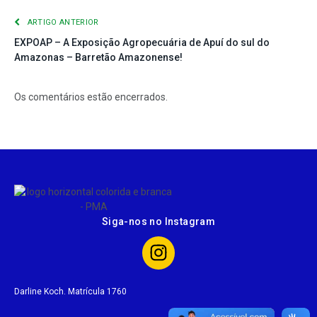
ARTIGO ANTERIOR
EXPOAP – A Exposição Agropecuária de Apuí do sul do
Amazonas – Barretão Amazonense!
Os comentários estão encerrados.
Siga-nos no Instagram
Darline Koch. Matrícula 1760