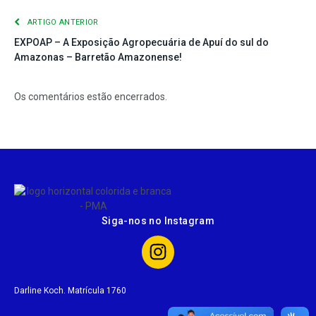
ARTIGO ANTERIOR
EXPOAP – A Exposição Agropecuária de Apuí do sul do
Amazonas – Barretão Amazonense!
Os comentários estão encerrados.
Siga-nos no Instagram
Darline Koch. Matrícula 1760