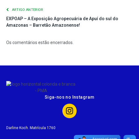
ARTIGO ANTERIOR
EXPOAP – A Exposição Agropecuária de Apuí do sul do
Amazonas – Barretão Amazonense!
Os comentários estão encerrados.
Siga-nos no Instagram
Darline Koch. Matrícula 1760