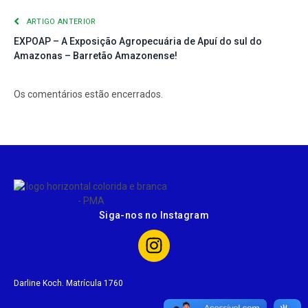
ARTIGO ANTERIOR
EXPOAP – A Exposição Agropecuária de Apuí do sul do
Amazonas – Barretão Amazonense!
Os comentários estão encerrados.
Siga-nos no Instagram
Darline Koch. Matrícula 1760