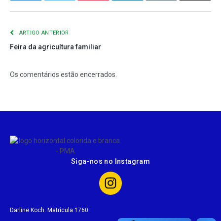
mail
ARTIGO ANTERIOR
Feira da agricultura familiar
Os comentários estão encerrados.
Siga-nos no Instagram
Darline Koch. Matrícula 1760