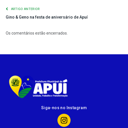
ARTIGO ANTERIOR
Gino & Geno na festa de aniversário de Apuí
Os comentários estão encerrados.
Siga-nos no Instagram