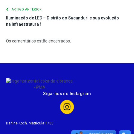
ARTIGO ANTERIOR
Iluminação de LED – Distrito do Sucunduri e sua evolução
na infraestrutura !
Os comentários estão encerrados.
Siga-nos no Instagram
Darline Koch. Matrícula 1760