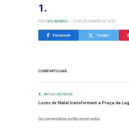
1.
POR
CR2-ADMIN3
12 DE DEZEMBRO DE 2025
Facebook
Twitter
COMPARTILHAR.
ARTIGO ANTERIOR
Luzes de Natal transformam a Praça da La
Os comentários estão encerrados.