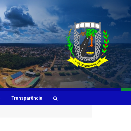
Transparência