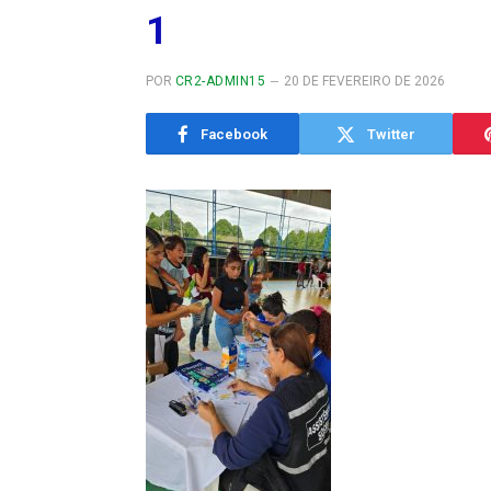
1
POR
CR2-ADMIN15
20 DE FEVEREIRO DE 2026
Facebook
Twitter