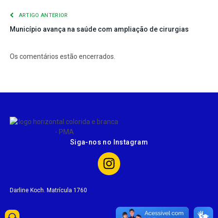
ARTIGO ANTERIOR
Município avança na saúde com ampliação de cirurgias
Os comentários estão encerrados.
Siga-nos no Instagram
Darline Koch. Matrícula 1760