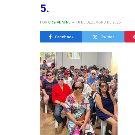
5.
POR
CR2-ADMIN3
10 DE DEZEMBRO DE 2025
Facebook
Twitter