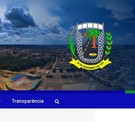
Transparência