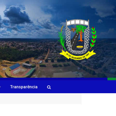
Transparência