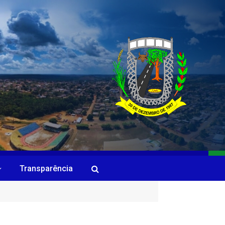
Transparência