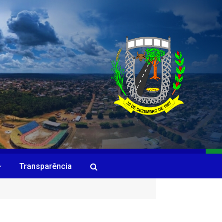
Transparência