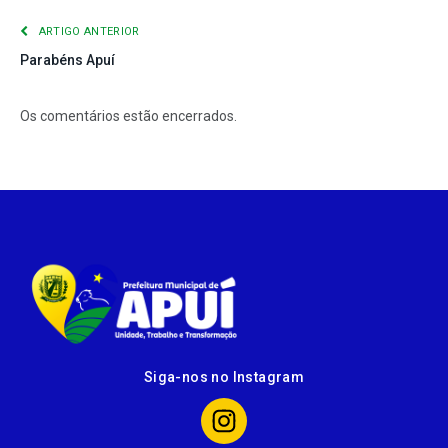
ARTIGO ANTERIOR
Parabéns Apuí
Os comentários estão encerrados.
Siga-nos no Instagram