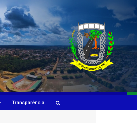
Transparência