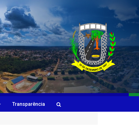
Transparência