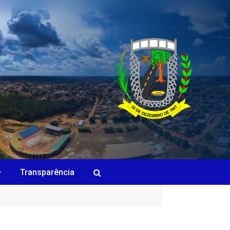
Transparência