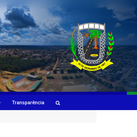
Transparência