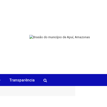
Transparência