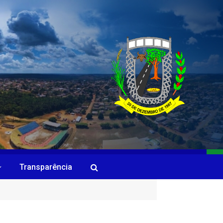
Transparência