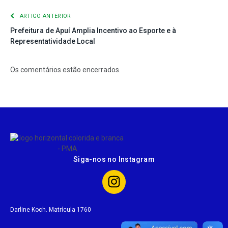
ARTIGO ANTERIOR
Prefeitura de Apuí Amplia Incentivo ao Esporte e à
Representatividade Local
Os comentários estão encerrados.
Siga-nos no Instagram
Darline Koch. Matrícula 1760