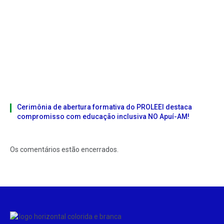
Cerimônia de abertura formativa do PROLEEI destaca
compromisso com educação inclusiva NO Apuí-AM!
Os comentários estão encerrados.