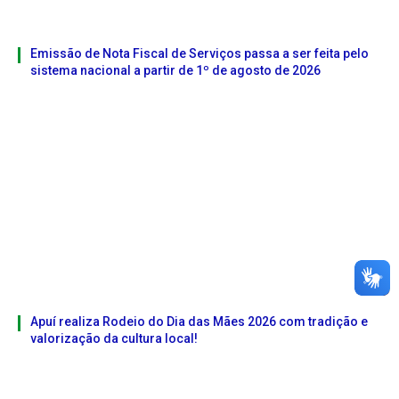
Emissão de Nota Fiscal de Serviços passa a ser feita pelo
sistema nacional a partir de 1º de agosto de 2026
Apuí realiza Rodeio do Dia das Mães 2026 com tradição e
valorização da cultura local!