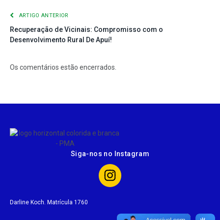
ARTIGO ANTERIOR
Recuperação de Vicinais: Compromisso com o
Desenvolvimento Rural De Apuí!
Os comentários estão encerrados.
Siga-nos no Instagram
Darline Koch. Matrícula 1760