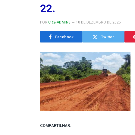
22.
POR
CR2-ADMIN3
10 DE DEZEMBRO DE 2025
Facebook
Twitter
COMPARTILHAR.