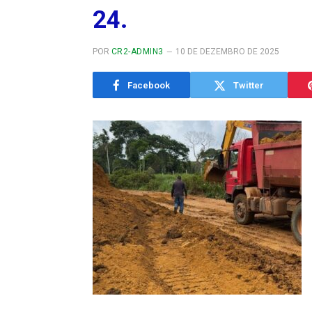
24.
POR
CR2-ADMIN3
10 DE DEZEMBRO DE 2025
Facebook
Twitter