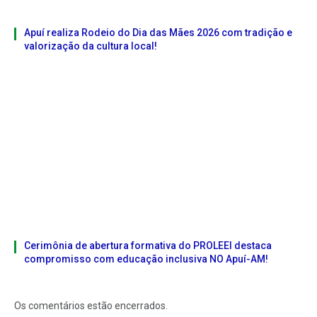
Apuí realiza Rodeio do Dia das Mães 2026 com tradição e
valorização da cultura local!
Cerimônia de abertura formativa do PROLEEI destaca
compromisso com educação inclusiva NO Apuí-AM!
Os comentários estão encerrados.