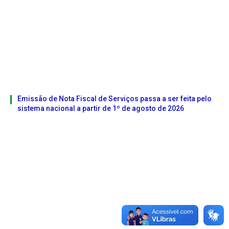
Emissão de Nota Fiscal de Serviços passa a ser feita pelo
sistema nacional a partir de 1º de agosto de 2026