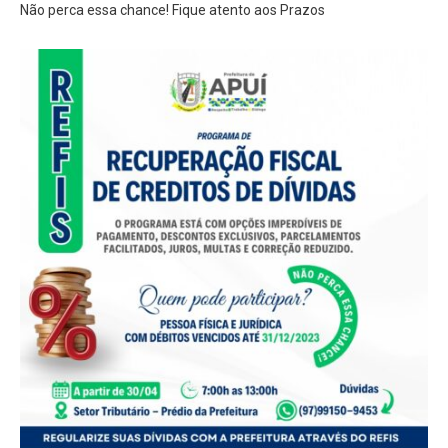
Não perca essa chance! Fique atento aos Prazos