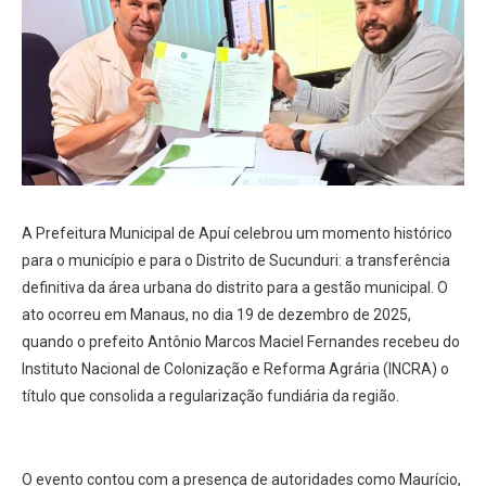
A Prefeitura Municipal de Apuí celebrou um momento histórico
para o município e para o Distrito de Sucunduri: a transferência
definitiva da área urbana do distrito para a gestão municipal. O
ato ocorreu em Manaus, no dia 19 de dezembro de 2025,
quando o prefeito Antônio Marcos Maciel Fernandes recebeu do
Instituto Nacional de Colonização e Reforma Agrária (INCRA) o
título que consolida a regularização fundiária da região.
O evento contou com a presença de autoridades como Maurício,