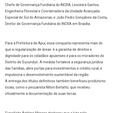
Chefe de Governança Fundiária do INCRA, Leocinira Santos,
Engenheira Florestal e Coordenadora da Unidade Avançada
Especial do Sul do Amazonas, e João Pedro Gonçalves da Costa,
Diretor de Governança Fundiária do INCRA em Brasília.
Para a Prefeitura de Apuí, essa conquista representa mais do
que a regularização de áreas: é a garantia de direitos e
dignidade para os cidadãos apuienses e para os moradores do
Distrito de Sucunduri. A medida fortalece a segurança jurídica
das famílias, abre portas para investimentos e crédito rural, e
impulsiona o desenvolvimento sustentável da região.
A entrega dos títulos definitivos também beneficiou produtores
locais, como o pecuarista Nilton Berlatto, que recebeu
oficialmente a documentação de suas terras.