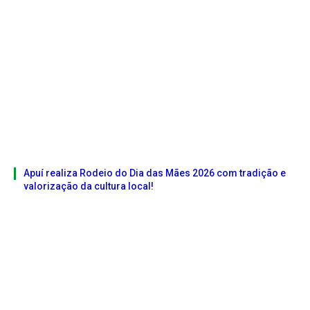
Apuí realiza Rodeio do Dia das Mães 2026 com tradição e
valorização da cultura local!