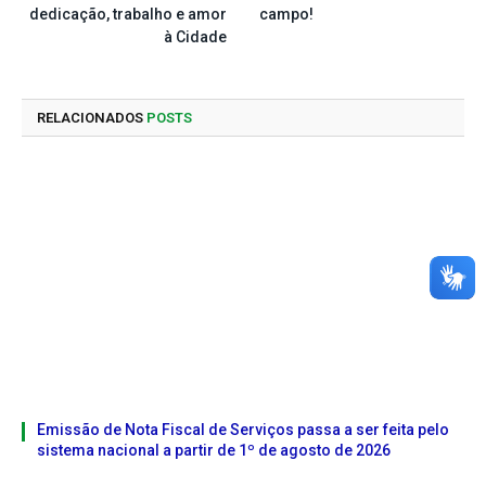
dedicação, trabalho e amor
campo!
à Cidade
RELACIONADOS
POSTS
Emissão de Nota Fiscal de Serviços passa a ser feita pelo
sistema nacional a partir de 1º de agosto de 2026