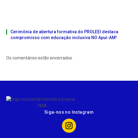
Cerimônia de abertura formativa do PROLEEI destaca
compromisso com educação inclusiva NO Apuí-AM!
Os comentários estão encerrados.
Siga-nos no Instagram