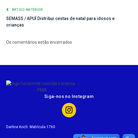
ARTIGO ANTERIOR
SEMASS / APUÍ Distribui cestas de natal para idosos e
crianças
Os comentários estão encerrados.
Siga-nos no Instagram
Darline Koch. Matrícula 1760