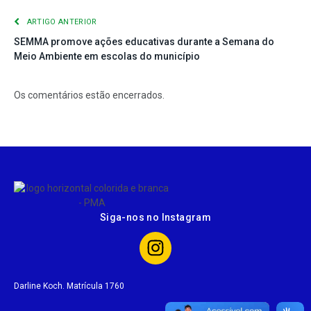
ARTIGO ANTERIOR
SEMMA promove ações educativas durante a Semana do
Meio Ambiente em escolas do município
Os comentários estão encerrados.
Siga-nos no Instagram
Darline Koch. Matrícula 1760