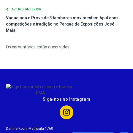
ARTIGO ANTERIOR
Vaquejada e Prova de 3 tambores movimentam Apuí com
competições e tradição no Parque de Exposições José
Maia!
Os comentários estão encerrados.
Siga-nos no Instagram
Darline Koch. Matrícula 1760